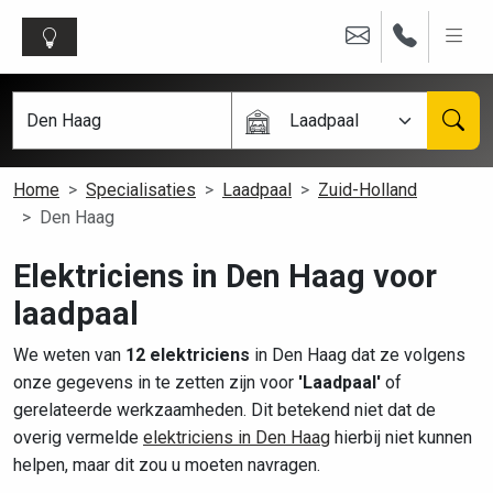
Laadpaal
Home
Specialisaties
Laadpaal
Zuid-Holland
Den Haag
Elektriciens in Den Haag voor
laadpaal
We weten van
12 elektriciens
in Den Haag dat ze volgens
onze gegevens in te zetten zijn voor
'Laadpaal'
of
gerelateerde werkzaamheden. Dit betekend niet dat de
overig vermelde
elektriciens in Den Haag
hierbij niet kunnen
helpen, maar dit zou u moeten navragen.