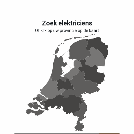
Zoek elektriciens
Of klik op uw provincie op de kaart