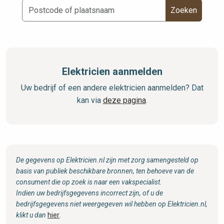
Zoeken
Elektricien aanmelden
Uw bedrijf of een andere elektricien aanmelden? Dat
kan via
deze pagina
.
De gegevens op Elektricien.nl zijn met zorg samengesteld op
basis van publiek beschikbare bronnen, ten behoeve van de
consument die op zoek is naar een vakspecialist.
Indien uw bedrijfsgegevens incorrect zijn, of u de
bedrijfsgegevens niet weergegeven wil hebben op Elektricien.nl,
klikt u dan
hier
.