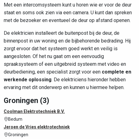
Met een intercomsysteem kunt u horen wie er voor de deur
staat en soms ook zien via een camera. U kunt dan spreken
met de bezoeker en eventueel de deur op afstand openen.
De elektricien installeert de buitenpost bij de deur, de
binnenpost in uw woning en de bijbehorende bedrading. Hij
zorgt ervoor dat het systeem goed werkt en veilig is
aangesloten. Of het nu gaat om een eenvoudig
spraaksysteem of een uitgebreid systeem met video en
deurbediening, een specialist zorgt voor een
complete en
werkende oplossing
. De elektriciens hieronder hebben
ervaring met dit onderwerp en kunnen u hiermee helpen.
Groningen (3)
Coolman Elektrotechniek B.V.
Bedum
Jeroen de Vries elektrotechniek
Groningen