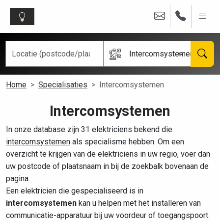
Intercomsystemen
Home
Specialisaties
Intercomsystemen
Intercomsystemen
In onze database zijn 31 elektriciens bekend die
intercomsystemen
als specialisme hebben. Om een
overzicht te krijgen van de elektriciens in uw regio, voer dan
uw postcode of plaatsnaam in bij de zoekbalk bovenaan de
pagina.
Een elektricien die gespecialiseerd is in
intercomsystemen
kan u helpen met het installeren van
communicatie-apparatuur bij uw voordeur of toegangspoort.