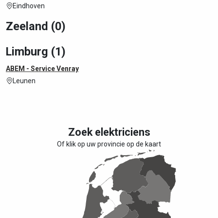
Eindhoven
Zeeland (0)
Limburg (1)
ABEM - Service Venray
Leunen
Zoek elektriciens
Of klik op uw provincie op de kaart