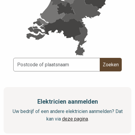
Zoeken
Elektricien aanmelden
Uw bedrijf of een andere elektricien aanmelden? Dat
kan via
deze pagina
.