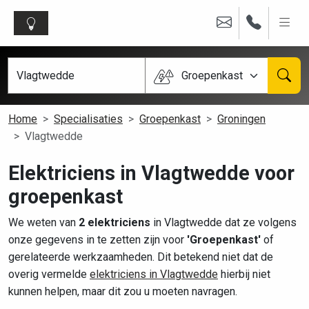
Groepenkast
Home
Specialisaties
Groepenkast
Groningen
Vlagtwedde
Elektriciens in Vlagtwedde voor
groepenkast
We weten van
2 elektriciens
in Vlagtwedde dat ze volgens
onze gegevens in te zetten zijn voor
'Groepenkast'
of
gerelateerde werkzaamheden. Dit betekend niet dat de
overig vermelde
elektriciens in Vlagtwedde
hierbij niet
kunnen helpen, maar dit zou u moeten navragen.