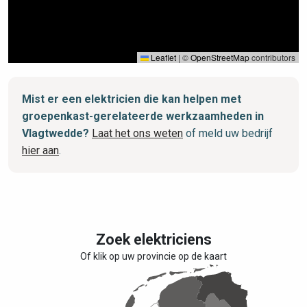
Leaflet
|
©
OpenStreetMap
contributors
Mist er een elektricien die kan helpen met
groepenkast-gerelateerde werkzaamheden in
Vlagtwedde?
Laat het ons weten
of meld uw bedrijf
hier aan
.
Zoek elektriciens
Of klik op uw provincie op de kaart