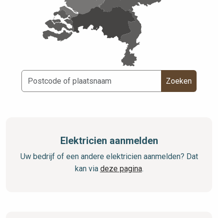
Zoeken
Elektricien aanmelden
Uw bedrijf of een andere elektricien aanmelden? Dat
kan via
deze pagina
.