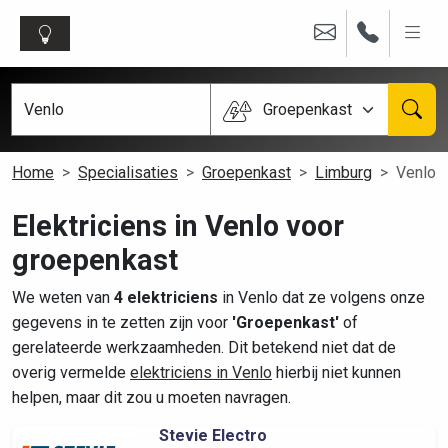
Groepenkast
Home
Specialisaties
Groepenkast
Limburg
Venlo
Elektriciens in Venlo voor
groepenkast
We weten van
4 elektriciens
in Venlo dat ze volgens onze
gegevens in te zetten zijn voor
'Groepenkast'
of
gerelateerde werkzaamheden. Dit betekend niet dat de
overig vermelde
elektriciens in Venlo
hierbij niet kunnen
helpen, maar dit zou u moeten navragen.
Stevie Electro