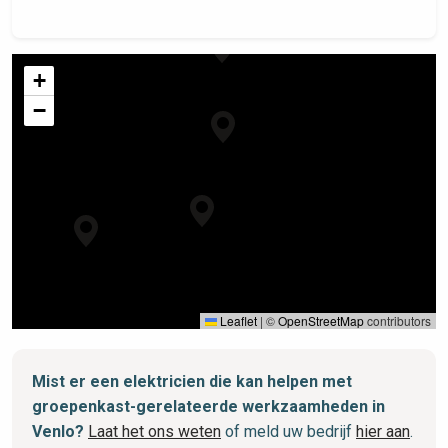
+
−
Leaflet
|
©
OpenStreetMap
contributors
Mist er een elektricien die kan helpen met
groepenkast-gerelateerde werkzaamheden in
Venlo?
Laat het ons weten
of meld uw bedrijf
hier aan
.