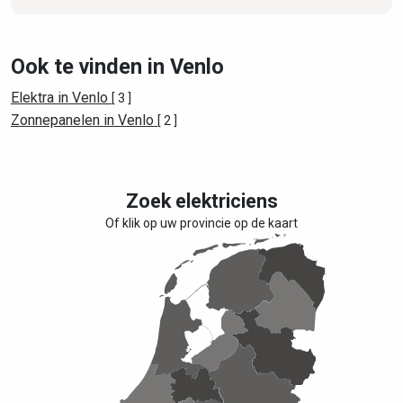
Ook te vinden in Venlo
Elektra in Venlo
[ 3 ]
Zonnepanelen in Venlo
[ 2 ]
Zoek elektriciens
Of klik op uw provincie op de kaart