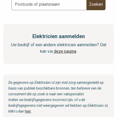
Zoeken
Elektricien aanmelden
Uw bedrijf of een andere elektricien aanmelden? Dat
kan via
deze pagina
.
De gegevens op Elektricien.nl zijn met zorg samengesteld op
basis van publiek beschikbare bronnen, ten behoeve van de
consument die op zoek is naar een vakspecialist.
Indien uw bedrijfsgegevens incorrect zijn, of u de
bedrijfsgegevens niet weergegeven wil hebben op Elektricien.nl,
klikt u dan
hier
.