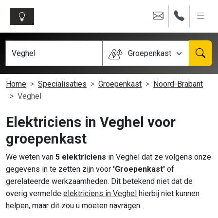
Groepenkast
Home
Specialisaties
Groepenkast
Noord-Brabant
Veghel
Elektriciens in Veghel voor
groepenkast
We weten van
5 elektriciens
in Veghel dat ze volgens onze
gegevens in te zetten zijn voor
'Groepenkast'
of
gerelateerde werkzaamheden. Dit betekend niet dat de
overig vermelde
elektriciens in Veghel
hierbij niet kunnen
helpen, maar dit zou u moeten navragen.