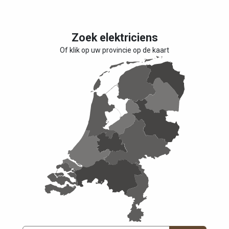
Zoek elektriciens
Of klik op uw provincie op de kaart