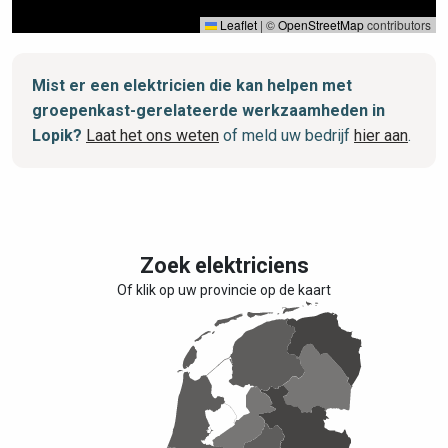
Leaflet
|
©
OpenStreetMap
contributors
Mist er een elektricien die kan helpen met
groepenkast-gerelateerde werkzaamheden in
Lopik?
Laat het ons weten
of meld uw bedrijf
hier aan
.
Zoek elektriciens
Of klik op uw provincie op de kaart