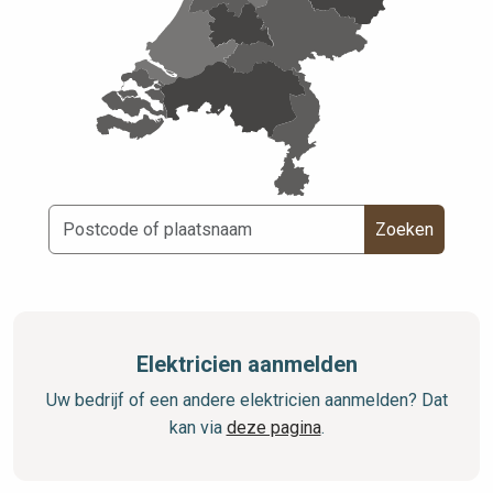
Zoeken
Elektricien aanmelden
Uw bedrijf of een andere elektricien aanmelden? Dat
kan via
deze pagina
.