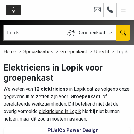
Groepenkast
Home
Specialisaties
Groepenkast
Utrecht
Lopik
Elektriciens in Lopik voor
groepenkast
We weten van
12 elektriciens
in Lopik dat ze volgens onze
gegevens in te zetten zijn voor
'Groepenkast'
of
gerelateerde werkzaamheden. Dit betekend niet dat de
overig vermelde
elektriciens in Lopik
hierbij niet kunnen
helpen, maar dit zou u moeten navragen.
PiJelCo Power Design