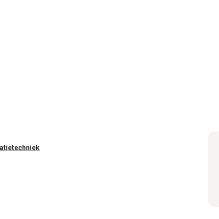
atietechniek