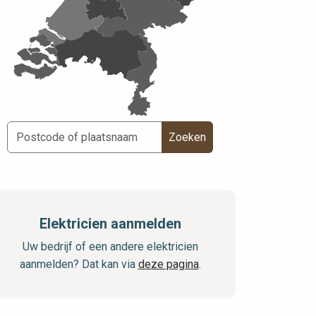
Zoeken
Elektricien aanmelden
Uw bedrijf of een andere elektricien
aanmelden? Dat kan via
deze pagina
.