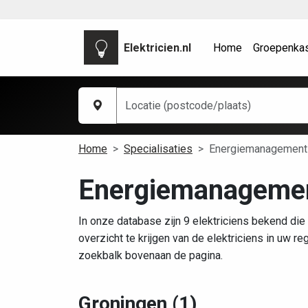
Elektricien.nl
Home
Groepenka
Home
Specialisaties
Energiemanagement
Energiemanageme
In onze database zijn 9 elektriciens bekend die
overzicht te krijgen van de elektriciens in uw r
zoekbalk bovenaan de pagina.
Groningen (1)