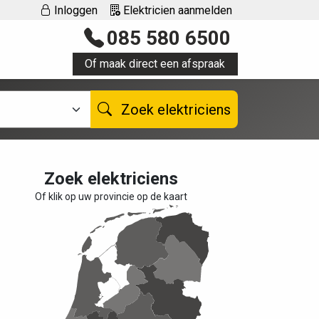
Inloggen
Elektricien aanmelden
085 580 6500
Of maak direct een afspraak
Zoek elektriciens
Zoek elektriciens
Of klik op uw provincie op de kaart