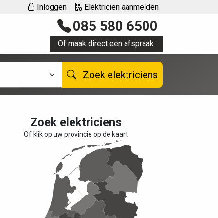
Inloggen
Elektricien aanmelden
085 580 6500
Of maak direct een afspraak
Zoek elektriciens
Zoek elektriciens
Of klik op uw provincie op de kaart