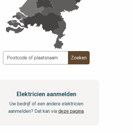
Zoeken
Elektricien aanmelden
Uw bedrijf of een andere elektricien
aanmelden? Dat kan via
deze pagina
.