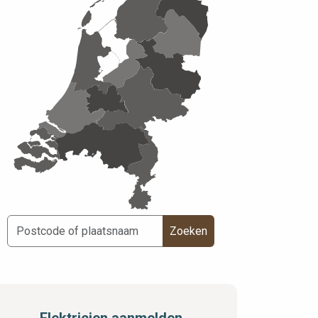
Zoeken