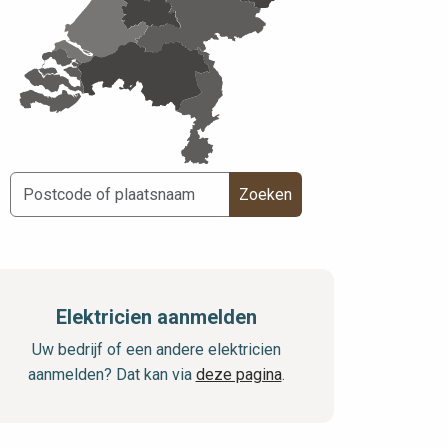
Zoeken
Elektricien aanmelden
Uw bedrijf of een andere elektricien
aanmelden? Dat kan via
deze pagina
.