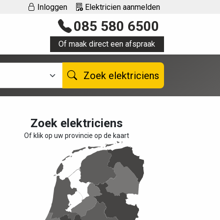
Inloggen
Elektricien aanmelden
085 580 6500
Of maak direct een afspraak
Zoek elektriciens
Zoek elektriciens
Of klik op uw provincie op de kaart