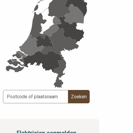
Zoeken