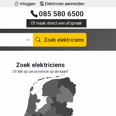
Inloggen
Elektricien aanmelden
085 580 6500
Of maak direct een afspraak
Zoek elektriciens
Zoek elektriciens
Of klik op uw provincie op de kaart