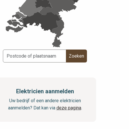
Zoeken
Elektricien aanmelden
Uw bedrijf of een andere elektricien
aanmelden? Dat kan via
deze pagina
.