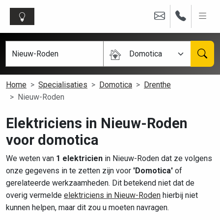
Domotica
Home
Specialisaties
Domotica
Drenthe
Nieuw-Roden
Elektriciens in Nieuw-Roden
voor domotica
We weten van
1 elektricien
in Nieuw-Roden dat ze volgens
onze gegevens in te zetten zijn voor
'Domotica'
of
gerelateerde werkzaamheden. Dit betekend niet dat de
overig vermelde
elektriciens in Nieuw-Roden
hierbij niet
kunnen helpen, maar dit zou u moeten navragen.