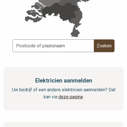
Zoeken
Elektricien aanmelden
Uw bedrijf of een andere elektricien aanmelden? Dat
kan via
deze pagina
.