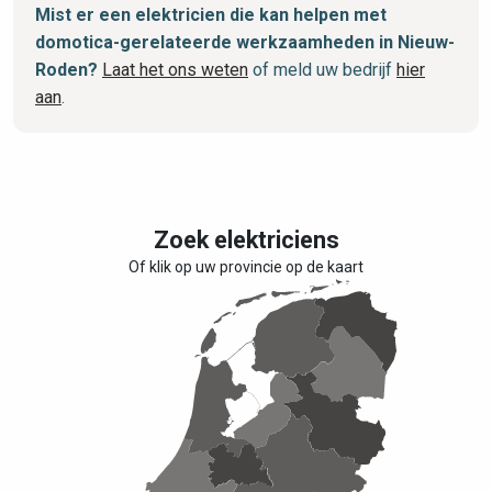
Mist er een elektricien die kan helpen met
domotica-gerelateerde werkzaamheden in Nieuw-
Roden?
Laat het ons weten
of meld uw bedrijf
hier
aan
.
Zoek elektriciens
Of klik op uw provincie op de kaart