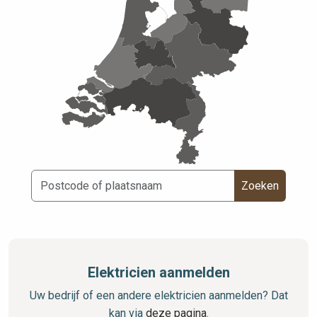
Zoeken
Elektricien aanmelden
Uw bedrijf of een andere elektricien aanmelden? Dat
kan via
deze pagina
.