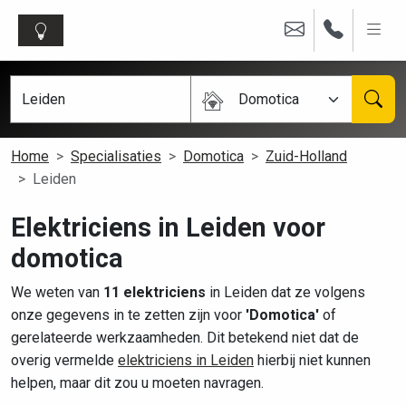
Domotica
Home
Specialisaties
Domotica
Zuid-Holland
Leiden
Elektriciens in Leiden voor
domotica
We weten van
11 elektriciens
in Leiden dat ze volgens
onze gegevens in te zetten zijn voor
'Domotica'
of
gerelateerde werkzaamheden. Dit betekend niet dat de
overig vermelde
elektriciens in Leiden
hierbij niet kunnen
helpen, maar dit zou u moeten navragen.