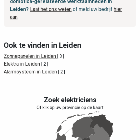
domotica-gerelateerde werkzaamheden in
Leiden?
Laat het ons weten
of meld uw bedrijf
hier
aan
.
Ook te vinden in Leiden
Zonnepanelen in Leiden
[ 3 ]
Elektra in Leiden
[ 2 ]
Alarmsysteem in Leiden
[ 2 ]
Zoek elektriciens
Of klik op uw provincie op de kaart