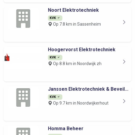
Noort Elektrotechniek
KVK
Op 7.8 km in Sassenheim
Hoogervorst Elektrotechniek
KVK
Op 8.8 km in Noordwijk zh
Janssen Elektrotechniek & Beveil...
KVK
Op 9.7 km in Noordwijkerhout
Homma Beheer