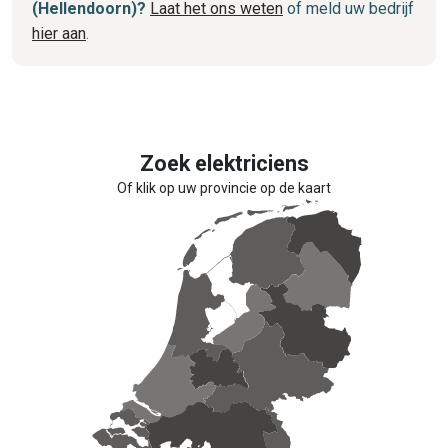
(Hellendoorn)?
Laat het ons weten
of meld uw bedrijf
hier aan
.
Zoek elektriciens
Of klik op uw provincie op de kaart