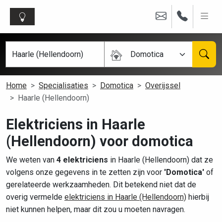
Domotica
Home
Specialisaties
Domotica
Overijssel
Haarle (Hellendoorn)
Elektriciens in Haarle
(Hellendoorn) voor domotica
We weten van
4 elektriciens
in Haarle (Hellendoorn) dat ze
volgens onze gegevens in te zetten zijn voor
'Domotica'
of
gerelateerde werkzaamheden. Dit betekend niet dat de
overig vermelde
elektriciens in Haarle (Hellendoorn)
hierbij
niet kunnen helpen, maar dit zou u moeten navragen.