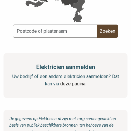
Zoeken
Elektricien aanmelden
Uw bedrijf of een andere elektricien aanmelden? Dat
kan via
deze pagina
.
De gegevens op Elektricien.nl zijn met zorg samengesteld op
basis van publiek beschikbare bronnen, ten behoeve van de