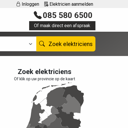
Inloggen
Elektricien aanmelden
085 580 6500
Of maak direct een afspraak
Zoek elektriciens
Zoek elektriciens
Of klik op uw provincie op de kaart