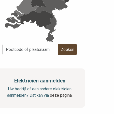
Zoeken
Elektricien aanmelden
Uw bedrijf of een andere elektricien
aanmelden? Dat kan via
deze pagina
.