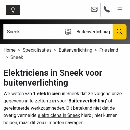
Buitenverlichting
Home
Specialisaties
Buitenverlichting
Friesland
Sneek
Elektriciens in Sneek voor
buitenverlichting
We weten van
1 elektricien
in Sneek dat ze volgens onze
gegevens in te zetten zijn voor
'Buitenverlichting'
of
gerelateerde werkzaamheden. Dit betekend niet dat de
overig vermelde
elektriciens in Sneek
hierbij niet kunnen
helpen, maar dit zou u moeten navragen.