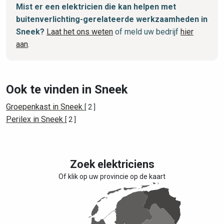
Mist er een elektricien die kan helpen met
buitenverlichting-gerelateerde werkzaamheden in
Sneek?
Laat het ons weten
of meld uw bedrijf
hier
aan
.
Ook te vinden in Sneek
Groepenkast in Sneek
[ 2 ]
Perilex in Sneek
[ 2 ]
Zoek elektriciens
Of klik op uw provincie op de kaart