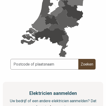
Zoeken
Elektricien aanmelden
Uw bedrijf of een andere elektricien aanmelden? Dat