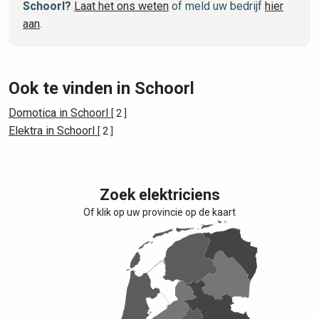
Schoorl?
Laat het ons weten
of meld uw bedrijf
hier
aan
.
Ook te vinden in Schoorl
Domotica in Schoorl
[ 2 ]
Elektra in Schoorl
[ 2 ]
Zoek elektriciens
Of klik op uw provincie op de kaart