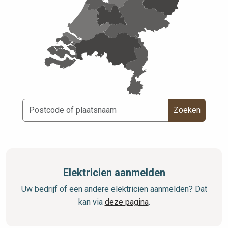
Zoeken
Elektricien aanmelden
Uw bedrijf of een andere elektricien aanmelden? Dat
kan via
deze pagina
.