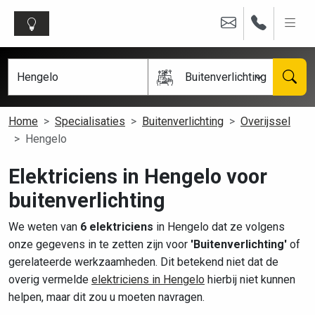
Buitenverlichting
Home
Specialisaties
Buitenverlichting
Overijssel
Hengelo
Elektriciens in Hengelo voor
buitenverlichting
We weten van
6 elektriciens
in Hengelo dat ze volgens
onze gegevens in te zetten zijn voor
'Buitenverlichting'
of
gerelateerde werkzaamheden. Dit betekend niet dat de
overig vermelde
elektriciens in Hengelo
hierbij niet kunnen
helpen, maar dit zou u moeten navragen.