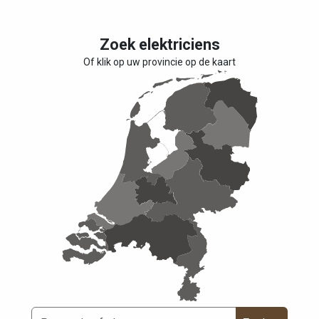
Zoek elektriciens
Of klik op uw provincie op de kaart