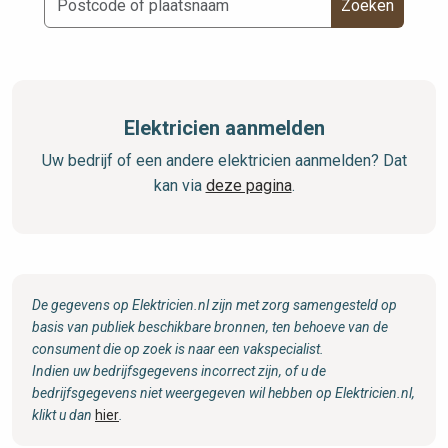
Zoeken
Elektricien aanmelden
Uw bedrijf of een andere elektricien aanmelden? Dat
kan via
deze pagina
.
De gegevens op Elektricien.nl zijn met zorg samengesteld op
basis van publiek beschikbare bronnen, ten behoeve van de
consument die op zoek is naar een vakspecialist.
Indien uw bedrijfsgegevens incorrect zijn, of u de
bedrijfsgegevens niet weergegeven wil hebben op Elektricien.nl,
klikt u dan
hier
.