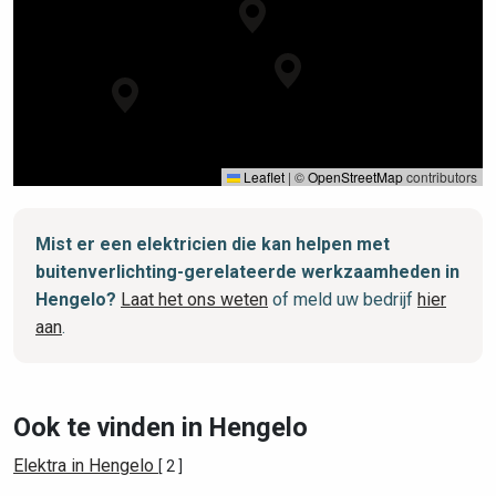
Leaflet
|
©
OpenStreetMap
contributors
Mist er een elektricien die kan helpen met
buitenverlichting-gerelateerde werkzaamheden in
Hengelo?
Laat het ons weten
of meld uw bedrijf
hier
aan
.
Ook te vinden in Hengelo
Elektra in Hengelo
[ 2 ]