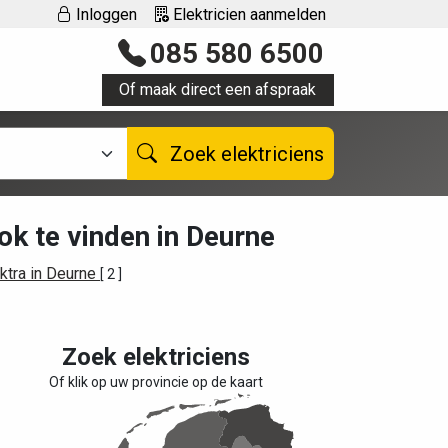
Inloggen
Elektricien aanmelden
085 580 6500
Of maak direct een afspraak
Zoek elektriciens
ok te vinden in Deurne
ktra in Deurne
[ 2 ]
Zoek elektriciens
Of klik op uw provincie op de kaart