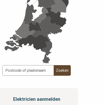
Zoeken
Elektricien aanmelden