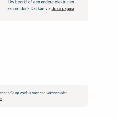
Uw bedrijf of een andere elektricien
aanmelden? Dat kan via
deze pagina
.
ent die op zoek is naar een vakspecialist.
er
.