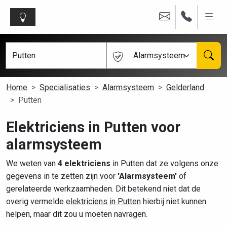
Alarmsysteem
Home
Specialisaties
Alarmsysteem
Gelderland
Putten
Elektriciens in Putten voor
alarmsysteem
We weten van
4 elektriciens
in Putten dat ze volgens onze
gegevens in te zetten zijn voor
'Alarmsysteem'
of
gerelateerde werkzaamheden. Dit betekend niet dat de
overig vermelde
elektriciens in Putten
hierbij niet kunnen
helpen, maar dit zou u moeten navragen.