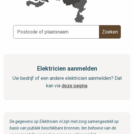
Zoeken
Elektricien aanmelden
Uw bedrijf of een andere elektricien aanmelden? Dat
kan via
deze pagina
.
De gegevens op Elektricien.nl zijn met zorg samengesteld op
basis van publiek beschikbare bronnen, ten behoeve van de