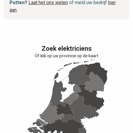
Putten?
Laat het ons weten
of meld uw bedrijf
hier
aan
.
Zoek elektriciens
Of klik op uw provincie op de kaart