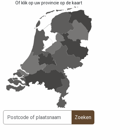
Of klik op uw provincie op de kaart
Zoeken