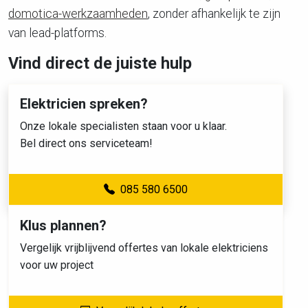
domotica-werkzaamheden
, zonder afhankelijk te zijn
van lead-platforms.
Vind direct de juiste hulp
Elektricien spreken?
Onze lokale specialisten staan voor u klaar.
Bel direct ons serviceteam!
085 580 6500
Klus plannen?
Vergelijk vrijblijvend offertes van lokale elektriciens
voor uw project