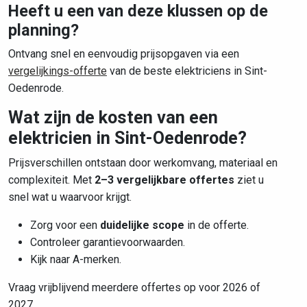
Heeft u een van deze klussen op de
planning?
Ontvang snel en eenvoudig prijsopgaven via een
vergelijkings-offerte
van de beste elektriciens in Sint-
Oedenrode.
Wat zijn de kosten van een
elektricien in Sint-Oedenrode?
Prijsverschillen ontstaan door werkomvang, materiaal en
complexiteit. Met
2–3 vergelijkbare offertes
ziet u
snel wat u waarvoor krijgt.
Zorg voor een
duidelijke scope
in de offerte.
Controleer garantievoorwaarden.
Kijk naar A-merken.
Vraag vrijblijvend meerdere offertes op voor 2026 of
2027.