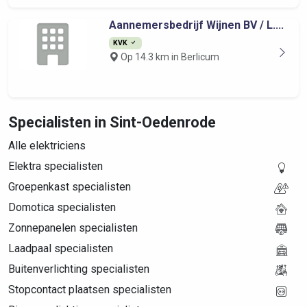
Aannemersbedrijf Wijnen BV / L....
KVK
Op 14.3 km in Berlicum
Specialisten in Sint-Oedenrode
Alle elektriciens
Elektra specialisten
Groepenkast specialisten
Domotica specialisten
Zonnepanelen specialisten
Laadpaal specialisten
Buitenverlichting specialisten
Stopcontact plaatsen specialisten