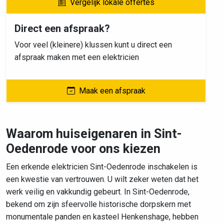
Vergelijk lokale offertes
Direct een afspraak?
Voor veel (kleinere) klussen kunt u direct een
afspraak maken met een elektricien
Maak een afspraak
Waarom huiseigenaren in Sint-
Oedenrode voor ons kiezen
Een erkende elektricien Sint-Oedenrode inschakelen is
een kwestie van vertrouwen. U wilt zeker weten dat het
werk veilig en vakkundig gebeurt. In Sint-Oedenrode,
bekend om zijn sfeervolle historische dorpskern met
monumentale panden en kasteel Henkenshage, hebben