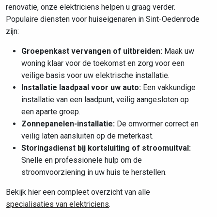
renovatie, onze elektriciens helpen u graag verder.
Populaire diensten voor huiseigenaren in Sint-Oedenrode
zijn:
Groepenkast vervangen of uitbreiden:
Maak uw
woning klaar voor de toekomst en zorg voor een
veilige basis voor uw elektrische installatie.
Installatie laadpaal voor uw auto:
Een vakkundige
installatie van een laadpunt, veilig aangesloten op
een aparte groep.
Zonnepanelen-installatie:
De omvormer correct en
veilig laten aansluiten op de meterkast.
Storingsdienst bij kortsluiting of stroomuitval:
Snelle en professionele hulp om de
stroomvoorziening in uw huis te herstellen.
Bekijk hier een compleet overzicht van alle
specialisaties van elektriciens
.