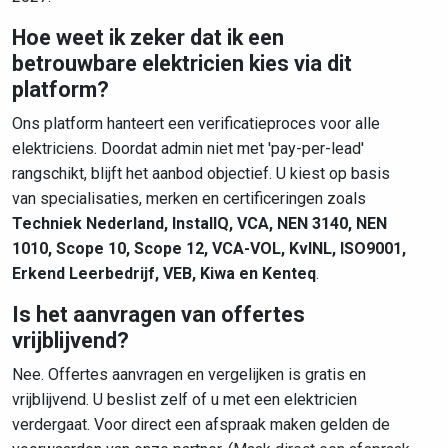
Hoe weet ik zeker dat ik een
betrouwbare elektricien kies via dit
platform?
Ons platform hanteert een verificatieproces voor alle
elektriciens. Doordat admin niet met 'pay-per-lead'
rangschikt, blijft het aanbod objectief. U kiest op basis
van specialisaties, merken en certificeringen zoals
Techniek Nederland, InstallQ, VCA, NEN 3140, NEN
1010, Scope 10, Scope 12, VCA-VOL, KvINL, ISO9001,
Erkend Leerbedrijf, VEB, Kiwa en Kenteq
.
Is het aanvragen van offertes
vrijblijvend?
Nee. Offertes aanvragen en vergelijken is gratis en
vrijblijvend. U beslist zelf of u met een elektricien
verdergaat. Voor direct een afspraak maken gelden de