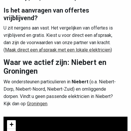
Is het aanvragen van offertes
vrijblijvend?
U zit nergens aan vast. Het vergelijken van offertes is
vrijblijvend en gratis. Kiest u voor direct een afspraak,
dan zijn de voorwaarden van onze partner van kracht.
(
Maak direct een afspraak met een lokale elektricien
)
Waar we actief zijn: Niebert en
Groningen
We ondersteunen particulieren in
Niebert
(o.a. Niebert-
Dorp, Niebert-Noord, Niebert-Zuid) en omliggende
dorpen. Vindt u geen passende elektricien in Niebert?
Kijk dan op
Groningen
.
+