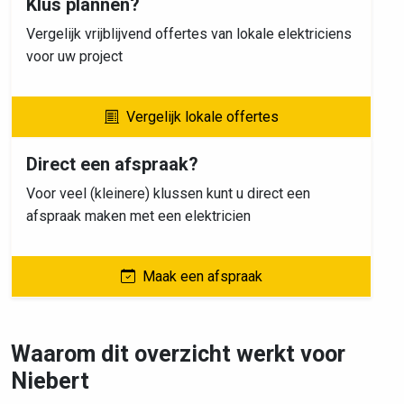
Klus plannen?
Vergelijk vrijblijvend offertes van lokale elektriciens
voor uw project
Vergelijk lokale offertes
Direct een afspraak?
Voor veel (kleinere) klussen kunt u direct een
afspraak maken met een elektricien
Maak een afspraak
Waarom dit overzicht werkt voor
Niebert