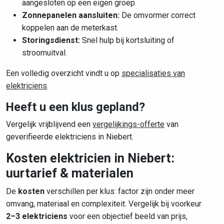
aangesloten op een eigen groep.
Zonnepanelen aansluiten:
De omvormer correct
koppelen aan de meterkast.
Storingsdienst:
Snel hulp bij kortsluiting of
stroomuitval.
Een volledig overzicht vindt u op
specialisaties van
elektriciens
.
Heeft u een klus gepland?
Vergelijk vrijblijvend een
vergelijkings-offerte
van
geverifieerde elektriciens in Niebert.
Kosten elektricien in Niebert:
uurtarief & materialen
De
kosten
verschillen per klus: factor zijn onder meer
omvang, materiaal en complexiteit. Vergelijk bij voorkeur
2–3 elektriciens
voor een objectief beeld van prijs,