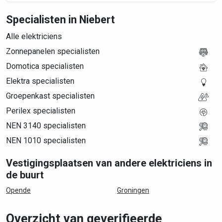
Specialisten in Niebert
Alle elektriciens
Zonnepanelen specialisten
Domotica specialisten
Elektra specialisten
Groepenkast specialisten
Perilex specialisten
NEN 3140 specialisten
NEN 1010 specialisten
Vestigingsplaatsen van andere elektriciens in
de buurt
Opende
Groningen
Overzicht van geverifieerde