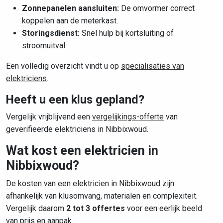
Zonnepanelen aansluiten:
De omvormer correct
koppelen aan de meterkast.
Storingsdienst:
Snel hulp bij kortsluiting of
stroomuitval.
Een volledig overzicht vindt u op
specialisaties van
elektriciens
.
Heeft u een klus gepland?
Vergelijk vrijblijvend een
vergelijkings-offerte
van
geverifieerde elektriciens in Nibbixwoud.
Wat kost een elektricien in
Nibbixwoud?
De kosten van een elektricien in Nibbixwoud zijn
afhankelijk van klusomvang, materialen en complexiteit.
Vergelijk daarom
2 tot 3 offertes
voor een eerlijk beeld
van prijs en aanpak.