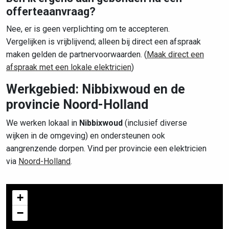
offerteaanvraag?
Nee, er is geen verplichting om te accepteren.
Vergelijken is vrijblijvend; alleen bij direct een afspraak
maken gelden de partnervoorwaarden. (
Maak direct een
afspraak met een lokale elektricien
)
Werkgebied: Nibbixwoud en de
provincie Noord-Holland
We werken lokaal in
Nibbixwoud
(inclusief diverse
wijken in de omgeving) en ondersteunen ook
aangrenzende dorpen. Vind per provincie een elektricien
via
Noord-Holland
.
+
−