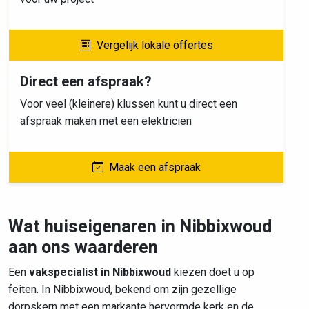
Vergelijk lokale offertes
Direct een afspraak?
Voor veel (kleinere) klussen kunt u direct een
afspraak maken met een elektricien
Maak een afspraak
Wat huiseigenaren in Nibbixwoud
aan ons waarderen
Een
vakspecialist in Nibbixwoud
kiezen doet u op
feiten. In Nibbixwoud, bekend om zijn gezellige
dorpskern met een markante hervormde kerk en de