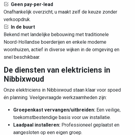
Geen pay-per-lead
Onafhankelijk overzicht; u maakt zelf de keuze zonder
verkoopdruk.
In de buurt
Bekend met landelijke bebouwing met traditionele
Noord-Hollandse boerderijen en enkele moderne
woonhuizen, actief in diverse wijken in de omgeving en
snel beschikbaar.
De diensten van elektriciens in
Nibbixwoud
Onze elektriciens in Nibbixwoud staan klaar voor spoed
én planning. Veelgevraagde werkzaamheden zijn:
Groepenkast vervangen/uitbreiden:
Een veilige,
toekomstbestendige basis voor uw installatie.
Laadpaal installeren:
Professioneel geplaatst en
aangesloten op een eigen groep.