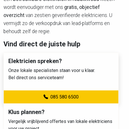
wordt eenvoudiger met ons
gratis, objectief
overzicht
van zestien geverifieerde elektriciens. U
vermijdt zo de verkoopdruk van lead-platforms en
behoudt zelf de regie.
Vind direct de juiste hulp
Elektricien spreken?
Onze lokale specialisten staan voor u klaar.
Bel direct ons serviceteam!
085 580 6500
Klus plannen?
Vergelijk vrijblijvend offertes van lokale elektriciens
voor uw project