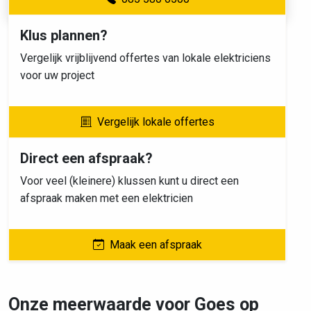
Klus plannen?
Vergelijk vrijblijvend offertes van lokale elektriciens
voor uw project
Vergelijk lokale offertes
Direct een afspraak?
Voor veel (kleinere) klussen kunt u direct een
afspraak maken met een elektricien
Maak een afspraak
Onze meerwaarde voor Goes op