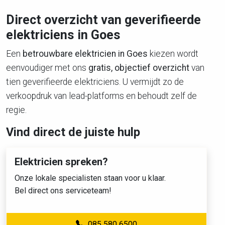
Direct overzicht van geverifieerde
elektriciens in Goes
Een
betrouwbare elektricien in Goes
kiezen wordt
eenvoudiger met ons
gratis, objectief overzicht
van
tien geverifieerde elektriciens. U vermijdt zo de
verkoopdruk van lead-platforms en behoudt zelf de
regie.
Vind direct de juiste hulp
Elektricien spreken?
Onze lokale specialisten staan voor u klaar.
Bel direct ons serviceteam!
085 580 6500