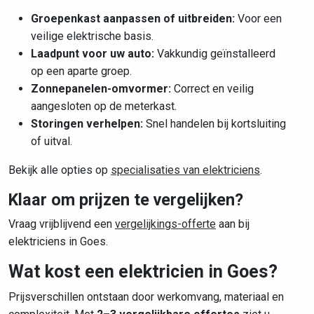
Groepenkast aanpassen of uitbreiden:
Voor een
veilige elektrische basis.
Laadpunt voor uw auto:
Vakkundig geïnstalleerd
op een aparte groep.
Zonnepanelen-omvormer:
Correct en veilig
aangesloten op de meterkast.
Storingen verhelpen:
Snel handelen bij kortsluiting
of uitval.
Bekijk alle opties op
specialisaties van elektriciens
.
Klaar om prijzen te vergelijken?
Vraag vrijblijvend een
vergelijkings-offerte
aan bij
elektriciens in Goes.
Wat kost een elektricien in Goes?
Prijsverschillen ontstaan door werkomvang, materiaal en