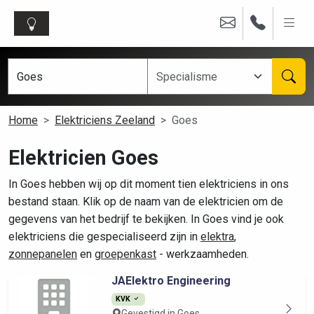
Home
Elektriciens Zeeland
Goes
Elektricien Goes
In Goes hebben wij op dit moment tien elektriciens in ons
bestand staan. Klik op de naam van de elektricien om de
gegevens van het bedrijf te bekijken. In Goes vind je ook
elektriciens die gespecialiseerd zijn in
elektra
,
zonnepanelen
en
groepenkast
- werkzaamheden.
JAElektro Engineering
KVK
Gevestigd in Goes