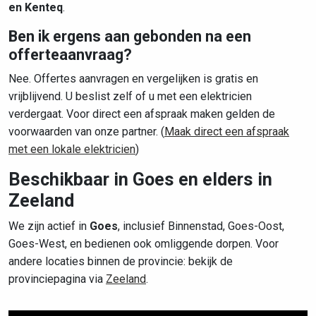
en Kenteq
.
Ben ik ergens aan gebonden na een
offerteaanvraag?
Nee. Offertes aanvragen en vergelijken is gratis en
vrijblijvend. U beslist zelf of u met een elektricien
verdergaat. Voor direct een afspraak maken gelden de
voorwaarden van onze partner. (
Maak direct een afspraak
met een lokale elektricien
)
Beschikbaar in Goes en elders in
Zeeland
We zijn actief in
Goes
, inclusief Binnenstad, Goes-Oost,
Goes-West, en bedienen ook omliggende dorpen. Voor
andere locaties binnen de provincie: bekijk de
provinciepagina via
Zeeland
.