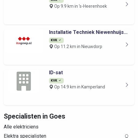
Op 9.9 km in 's-Heerenhoek
Installatie Techniek Niewenhuijs...
KVK
Op 11.2 km in Nieuwdorp
ID-sat
KVK
Op 14.9 km in Kamperland
Specialisten in Goes
Alle elektriciens
Elektra specialisten