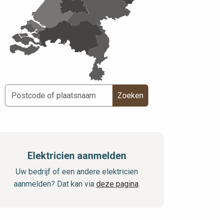
Zoeken
Elektricien aanmelden
Uw bedrijf of een andere elektricien
aanmelden? Dat kan via
deze pagina
.