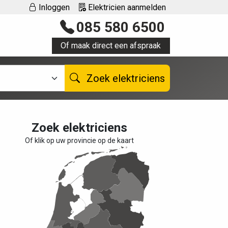
Inloggen
Elektricien aanmelden
085 580 6500
Of maak direct een afspraak
Zoek elektriciens
Zoek elektriciens
Of klik op uw provincie op de kaart