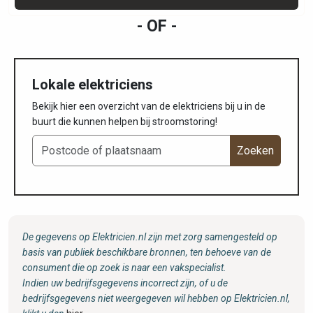
- OF -
Lokale elektriciens
Bekijk hier een overzicht van de elektriciens bij u in de
buurt die kunnen helpen bij stroomstoring!
Zoeken
De gegevens op Elektricien.nl zijn met zorg samengesteld op
basis van publiek beschikbare bronnen, ten behoeve van de
consument die op zoek is naar een vakspecialist.
Indien uw bedrijfsgegevens incorrect zijn, of u de
bedrijfsgegevens niet weergegeven wil hebben op Elektricien.nl,