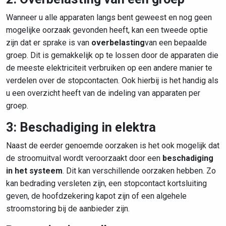
Wanneer u alle apparaten langs bent geweest en nog geen
mogelijke oorzaak gevonden heeft, kan een tweede optie
zijn dat er sprake is van
overbelasting
van een bepaalde
groep. Dit is gemakkelijk op te lossen door de apparaten die
de meeste elektriciteit verbruiken op een andere manier te
verdelen over de stopcontacten. Ook hierbij is het handig als
u een overzicht heeft van de indeling van apparaten per
groep.
3: Beschadiging in elektra
Naast de eerder genoemde oorzaken is het ook mogelijk dat
de stroomuitval wordt veroorzaakt door een
beschadiging
in het systeem
. Dit kan verschillende oorzaken hebben. Zo
kan bedrading versleten zijn, een stopcontact kortsluiting
geven, de hoofdzekering kapot zijn of een algehele
stroomstoring bij de aanbieder zijn.