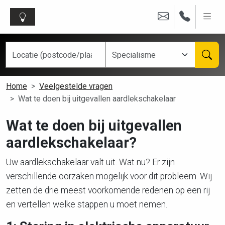
Home
Veelgestelde vragen
Wat te doen bij uitgevallen aardlekschakelaar
Wat te doen bij uitgevallen
aardlekschakelaar?
Uw aardlekschakelaar valt uit. Wat nu? Er zijn
verschillende oorzaken mogelijk voor dit probleem. Wij
zetten de drie meest voorkomende redenen op een rij
en vertellen welke stappen u moet nemen.