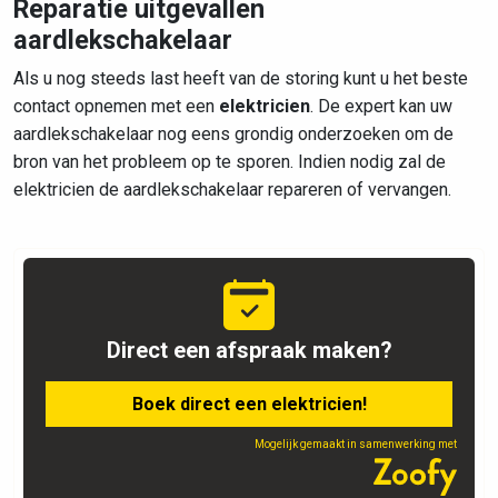
Reparatie uitgevallen
aardlekschakelaar
Als u nog steeds last heeft van de storing kunt u het beste
contact opnemen met een
elektricien
. De expert kan uw
aardlekschakelaar nog eens grondig onderzoeken om de
bron van het probleem op te sporen. Indien nodig zal de
elektricien de aardlekschakelaar repareren of vervangen.
Direct een afspraak maken?
Boek direct een elektricien!
Mogelijk gemaakt in samenwerking met