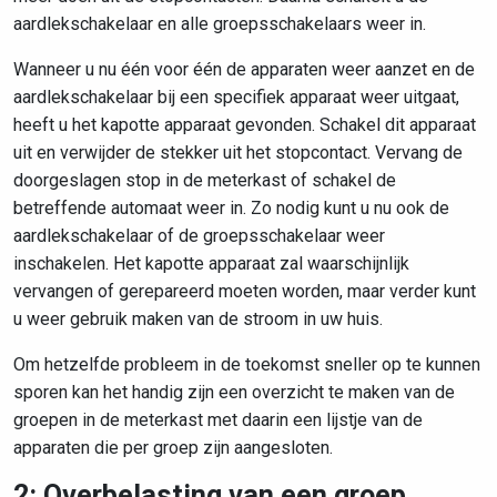
aardlekschakelaar en alle groepsschakelaars weer in.
Wanneer u nu één voor één de apparaten weer aanzet en de
aardlekschakelaar bij een specifiek apparaat weer uitgaat,
heeft u het kapotte apparaat gevonden. Schakel dit apparaat
uit en verwijder de stekker uit het stopcontact. Vervang de
doorgeslagen stop in de meterkast of schakel de
betreffende automaat weer in. Zo nodig kunt u nu ook de
aardlekschakelaar of de groepsschakelaar weer
inschakelen. Het kapotte apparaat zal waarschijnlijk
vervangen of gerepareerd moeten worden, maar verder kunt
u weer gebruik maken van de stroom in uw huis.
Om hetzelfde probleem in de toekomst sneller op te kunnen
sporen kan het handig zijn een overzicht te maken van de
groepen in de meterkast met daarin een lijstje van de
apparaten die per groep zijn aangesloten.
2: Overbelasting van een groep