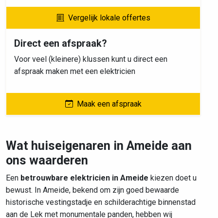
Vergelijk lokale offertes
Direct een afspraak?
Voor veel (kleinere) klussen kunt u direct een
afspraak maken met een elektricien
Maak een afspraak
Wat huiseigenaren in Ameide aan
ons waarderen
Een
betrouwbare elektricien in Ameide
kiezen doet u
bewust. In Ameide, bekend om zijn goed bewaarde
historische vestingstadje en schilderachtige binnenstad
aan de Lek met monumentale panden, hebben wij