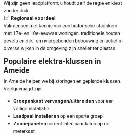
Wij zijn geen leadplatform; u houdt zelf de regie en kiest
zonder druk.
Regionaal voordeel
Vakmensen met kennis van een historische stadskern
met 17e- en 18e-eeuwse woningen, traditionele houten
gevels en dijk- en riviergebonden bebouwing en actief in
diverse wijken in de omgeving zijn sneller ter plaatse.
Populaire elektra-klussen in
Ameide
In Ameide helpen we bij storingen en geplande klussen.
Veelgevraagd zijn:
Groepenkast vervangen/uitbreiden
voor een
veilige installatie.
Laadpaal installeren
op een aparte groep.
Zonnepanelen
correct laten aansluiten op de
meterkast.