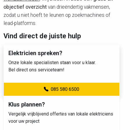
objectief overzicht
van drieëndertig vakmensen,
zodat u niet hoeft te leunen op zoekmachines of
lead-platforms.
Vind direct de juiste hulp
Elektricien spreken?
Onze lokale specialisten staan voor u klaar.
Bel direct ons serviceteam!
085 580 6500
Klus plannen?
Vergelijk vrijblijvend offertes van lokale elektriciens
voor uw project