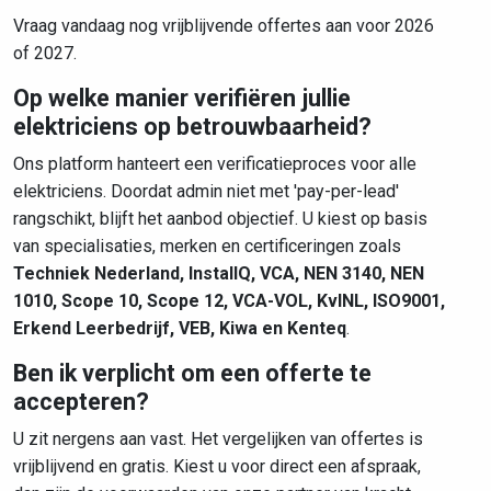
Vraag vandaag nog vrijblijvende offertes aan voor 2026
of 2027.
Op welke manier verifiëren jullie
elektriciens op betrouwbaarheid?
Ons platform hanteert een verificatieproces voor alle
elektriciens. Doordat admin niet met 'pay-per-lead'
rangschikt, blijft het aanbod objectief. U kiest op basis
van specialisaties, merken en certificeringen zoals
Techniek Nederland, InstallQ, VCA, NEN 3140, NEN
1010, Scope 10, Scope 12, VCA-VOL, KvINL, ISO9001,
Erkend Leerbedrijf, VEB, Kiwa en Kenteq
.
Ben ik verplicht om een offerte te
accepteren?
U zit nergens aan vast. Het vergelijken van offertes is
vrijblijvend en gratis. Kiest u voor direct een afspraak,