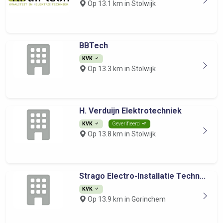
Op 13.1 km in Stolwijk
BBTech
KVK
Op 13.3 km in Stolwijk
H. Verduijn Elektrotechniek
KVK
Geverifieerd
Op 13.8 km in Stolwijk
Strago Electro-Installatie Techn...
KVK
Op 13.9 km in Gorinchem