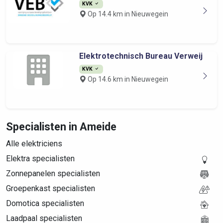
KVK
Op 14.4 km in Nieuwegein
Elektrotechnisch Bureau Verweij
KVK
Op 14.6 km in Nieuwegein
Specialisten in Ameide
Alle elektriciens
Elektra specialisten
Zonnepanelen specialisten
Groepenkast specialisten
Domotica specialisten
Laadpaal specialisten