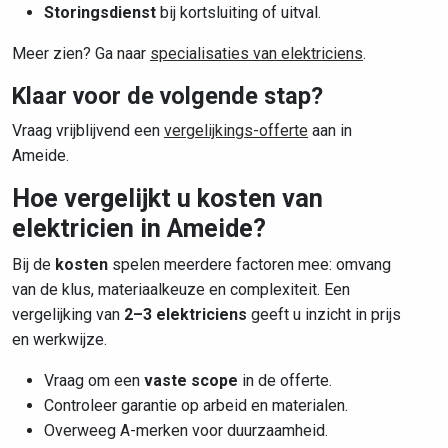
Storingsdienst
bij kortsluiting of uitval.
Meer zien? Ga naar
specialisaties van elektriciens
.
Klaar voor de volgende stap?
Vraag vrijblijvend een
vergelijkings-offerte
aan in
Ameide.
Hoe vergelijkt u kosten van
elektricien in Ameide?
Bij de
kosten
spelen meerdere factoren mee: omvang
van de klus, materiaalkeuze en complexiteit. Een
vergelijking van
2–3 elektriciens
geeft u inzicht in prijs
en werkwijze.
Vraag om een
vaste scope
in de offerte.
Controleer garantie op arbeid en materialen.
Overweeg A-merken voor duurzaamheid.